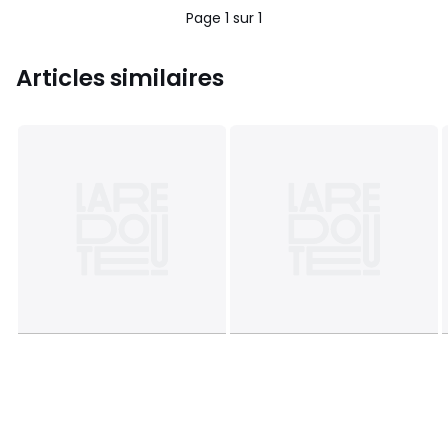
Page 1 sur 1
Articles similaires