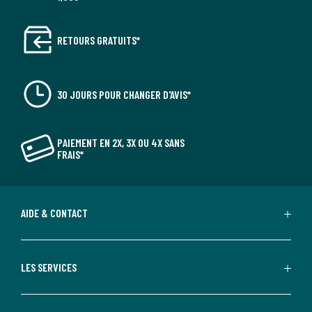
RETOURS GRATUITS*
30 JOURS POUR CHANGER D'AVIS*
PAIEMENT EN 2X, 3X OU 4X SANS
FRAIS*
AIDE & CONTACT
LES SERVICES