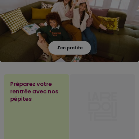
J'en profite
Préparez votre
rentrée avec nos
pépites