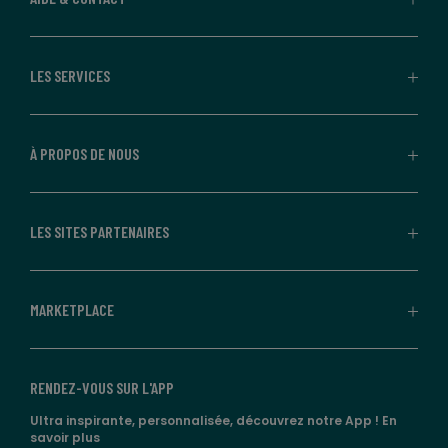
LES SERVICES
À PROPOS DE NOUS
LES SITES PARTENAIRES
MARKETPLACE
RENDEZ-VOUS SUR L'APP
Ultra inspirante, personnalisée, découvrez notre App !
En
savoir plus