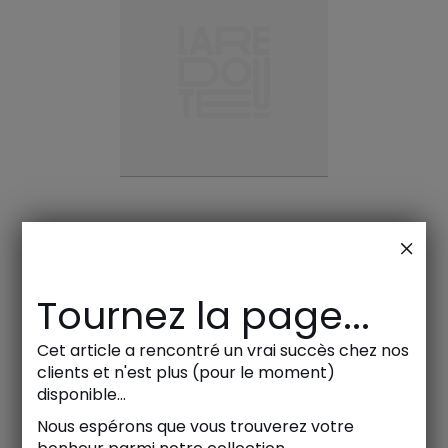
Tournez la page...
Cet article a rencontré un vrai succès chez nos
clients et n'est plus (pour le moment)
disponible...
Nous espérons que vous trouverez votre
Meubles, linge de maison, déco, mode