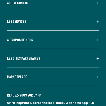
AIDE & CONTACT
LES SERVICES
À PROPOS DE NOUS
LES SITES PARTENAIRES
MARKETPLACE
RENDEZ-VOUS SUR L'APP
Ultra inspirante, personnalisée, découvrez notre App !
En