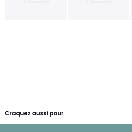
Craquez aussi pour