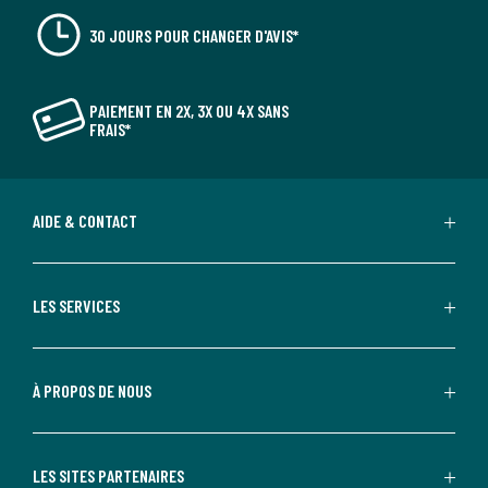
30 JOURS POUR CHANGER D'AVIS*
PAIEMENT EN 2X, 3X OU 4X SANS
FRAIS*
AIDE & CONTACT
LES SERVICES
À PROPOS DE NOUS
LES SITES PARTENAIRES