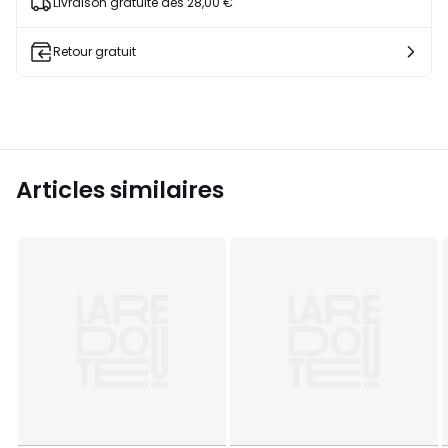
Livraison gratuite dès 28,00 €
Retour gratuit
Articles similaires