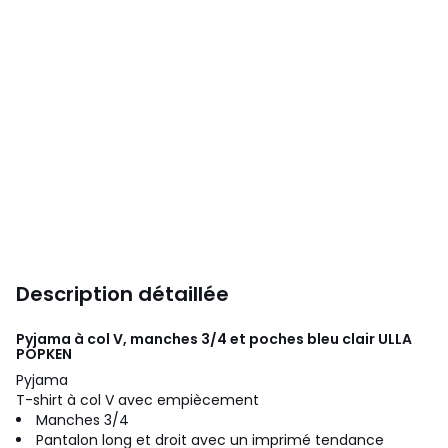
Description détaillée
Pyjama à col V, manches 3/4 et poches bleu clair
ULLA
POPKEN
Pyjama
T-shirt à col V avec empiècement
Manches 3/4
Pantalon long et droit avec un imprimé tendance