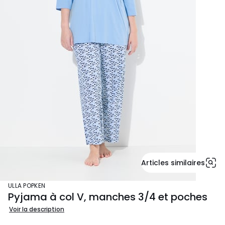
Articles similaires
ULLA POPKEN
Pyjama à col V, manches 3/4 et poches
Voir la description