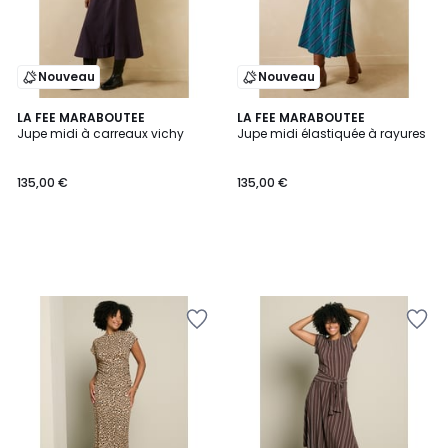
Nouveau
Nouveau
LA FEE MARABOUTEE
LA FEE MARABOUTEE
Jupe midi à carreaux vichy
Jupe midi élastiquée à rayures
135,00 €
135,00 €