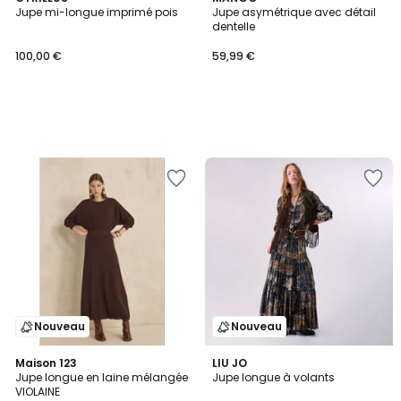
Jupe mi-longue imprimé pois
Jupe asymétrique avec détail
dentelle
100,00 €
59,99 €
Nouveau
Nouveau
Maison 123
LIU JO
Jupe longue en laine mélangée
Jupe longue à volants
VIOLAINE