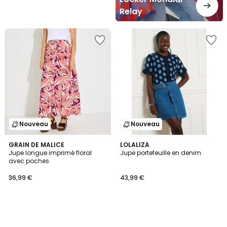
Relay
Nouveau
Nouveau
GRAIN DE MALICE
LOLALIZA
Jupe longue imprimé floral
Jupe portefeuille en denim
avec poches
36,99 €
43,99 €