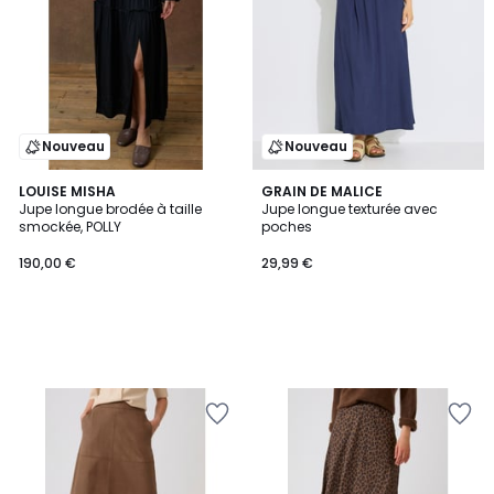
Nouveau
Nouveau
LOUISE MISHA
GRAIN DE MALICE
Jupe longue brodée à taille
Jupe longue texturée avec
smockée, POLLY
poches
190,00 €
29,99 €