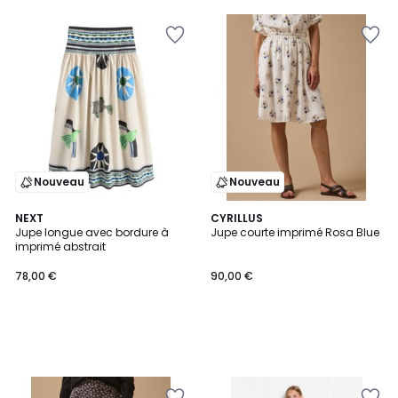
Nouveau
Nouveau
NEXT
CYRILLUS
Jupe longue avec bordure à
Jupe courte imprimé Rosa Blue
imprimé abstrait
78,00 €
90,00 €