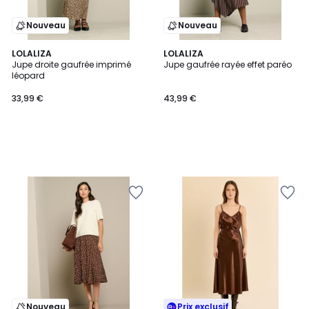
Nouveau
Nouveau
LOLALIZA
LOLALIZA
Jupe droite gaufrée imprimé
Jupe gaufrée rayée effet paréo
léopard
33,99 €
43,99 €
Nouveau
Prix exclusif