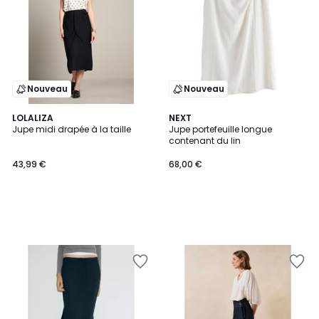
Nouveau
Nouveau
LOLALIZA
NEXT
Jupe midi drapée à la taille
Jupe portefeuille longue
contenant du lin
43,99 €
68,00 €