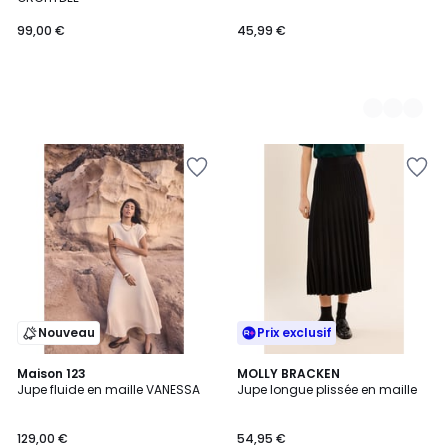
99,00 €
45,99 €
Nouveau
Prix exclusif
Maison 123
MOLLY BRACKEN
Jupe fluide en maille VANESSA
Jupe longue plissée en maille
129,00 €
54,95 €