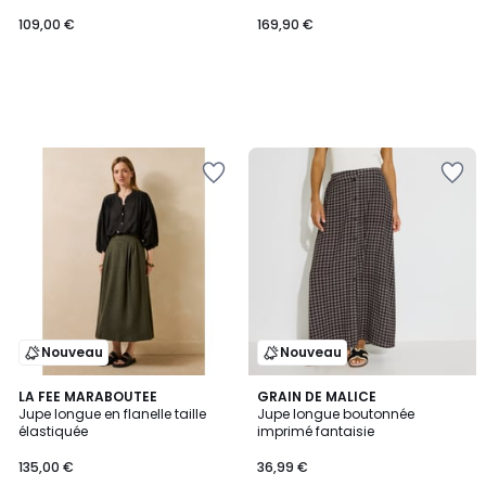
109,00 €
169,90 €
Nouveau
Nouveau
LA FEE MARABOUTEE
GRAIN DE MALICE
Jupe longue en flanelle taille
Jupe longue boutonnée
élastiquée
imprimé fantaisie
135,00 €
36,99 €