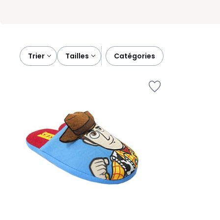
Trier
tailles
catégories