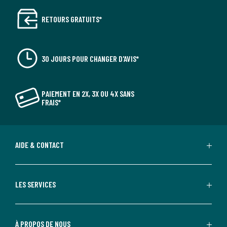
RETOURS GRATUITS*
30 JOURS POUR CHANGER D'AVIS*
PAIEMENT EN 2X, 3X OU 4X SANS
FRAIS*
AIDE & CONTACT
LES SERVICES
À PROPOS DE NOUS