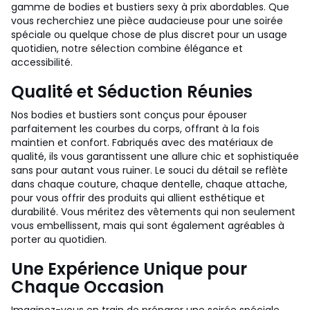
gamme de bodies et bustiers sexy à prix abordables. Que
vous recherchiez une pièce audacieuse pour une soirée
spéciale ou quelque chose de plus discret pour un usage
quotidien, notre sélection combine élégance et
accessibilité.
Qualité et Séduction Réunies
Nos bodies et bustiers sont conçus pour épouser
parfaitement les courbes du corps, offrant à la fois
maintien et confort. Fabriqués avec des matériaux de
qualité, ils vous garantissent une allure chic et sophistiquée
sans pour autant vous ruiner. Le souci du détail se reflète
dans chaque couture, chaque dentelle, chaque attache,
pour vous offrir des produits qui allient esthétique et
durabilité. Vous méritez des vêtements qui non seulement
vous embellissent, mais qui sont également agréables à
porter au quotidien.
Une Expérience Unique pour
Chaque Occasion