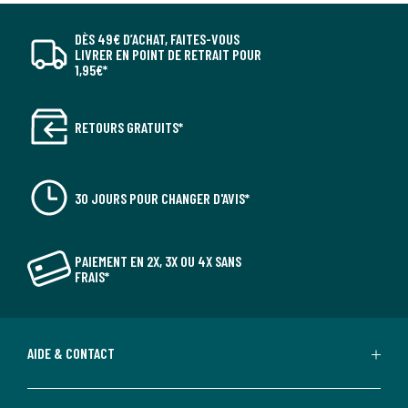
DÈS 49€ D’ACHAT, FAITES-VOUS
LIVRER EN POINT DE RETRAIT POUR
1,95€*
RETOURS GRATUITS*
30 JOURS POUR CHANGER D'AVIS*
PAIEMENT EN 2X, 3X OU 4X SANS
FRAIS*
AIDE & CONTACT