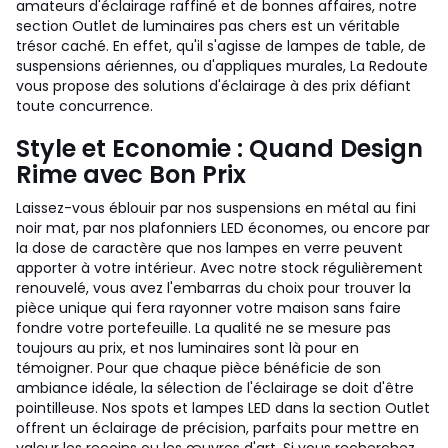
amateurs d'éclairage raffiné et de bonnes affaires, notre
section Outlet de luminaires pas chers est un véritable
trésor caché. En effet, qu'il s'agisse de lampes de table, de
suspensions aériennes, ou d'appliques murales, La Redoute
vous propose des solutions d'éclairage à des prix défiant
toute concurrence.
Style et Economie : Quand Design
Rime avec Bon Prix
Laissez-vous éblouir par nos suspensions en métal au fini
noir mat, par nos plafonniers LED économes, ou encore par
la dose de caractère que nos lampes en verre peuvent
apporter à votre intérieur. Avec notre stock régulièrement
renouvelé, vous avez l'embarras du choix pour trouver la
pièce unique qui fera rayonner votre maison sans faire
fondre votre portefeuille. La qualité ne se mesure pas
toujours au prix, et nos luminaires sont là pour en
témoigner. Pour que chaque pièce bénéficie de son
ambiance idéale, la sélection de l'éclairage se doit d'être
pointilleuse. Nos spots et lampes LED dans la section Outlet
offrent un éclairage de précision, parfaits pour mettre en