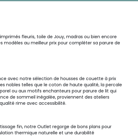
s imprimés fleuris, toile de Jouy, madras ou bien encore
es modèles au meilleur prix pour compléter sa parure de
ance avec notre sélection de housses de couette à prix
 nobles telles que le coton de haute qualité, la percale
porel ou aux motifs enchanteurs pour parure de lit qui
nce de sommeil inégalée, proviennent des ateliers
qualité rime avec accessibilité.
tissage fin, notre Outlet regorge de bons plans pour
ulation thermique naturelle et une durabilité