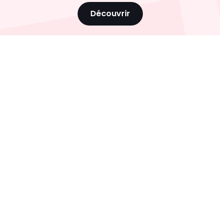
Découvrir