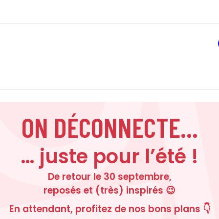
ON DÉCONNECTE...
… juste pour l’été !
De retour le 30 septembre,
reposés et (très) inspirés 😉
En attendant, profitez de nos bons plans 👇