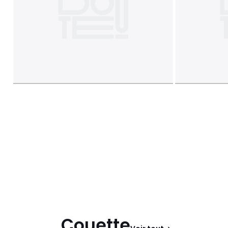
Couette