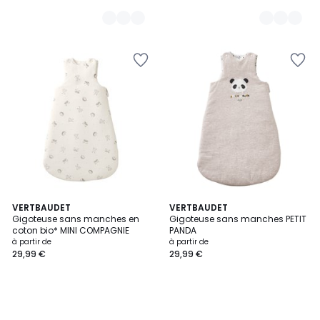
VERTBAUDET
VERTBAUDET
Gigoteuse sans manches en
Gigoteuse sans manches PETIT
coton bio* MINI COMPAGNIE
PANDA
à partir de
à partir de
29,99 €
29,99 €