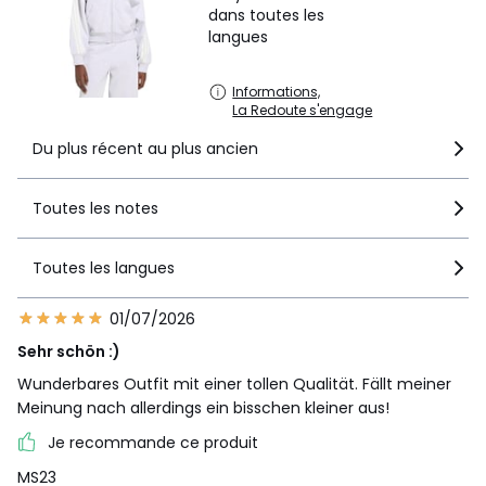
dans toutes les
langues
Informations,
La Redoute s'engage
Du plus récent au plus ancien
Toutes les notes
Toutes les langues
01/07/2026
Sehr schön :)
Wunderbares Outfit mit einer tollen Qualität. Fällt meiner
Meinung nach allerdings ein bisschen kleiner aus!
Je recommande ce produit
MS23