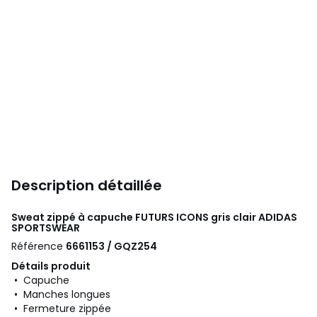
Description détaillée
Sweat zippé à capuche FUTURS ICONS gris clair
ADIDAS
SPORTSWEAR
Référence
6661153 / GQZ254
Détails produit
• Capuche
• Manches longues
• Fermeture zippée