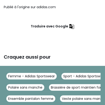
Publié à l'origine sur adidas.com
Traduire avec Google
Craquez aussi pour
Femme - Adidas Sportswear
Sport - Adidas Sportswea
Polaire sans manche
Brassière de sport maintien fort
Ensemble pantalon femme
Veste polaire sans man