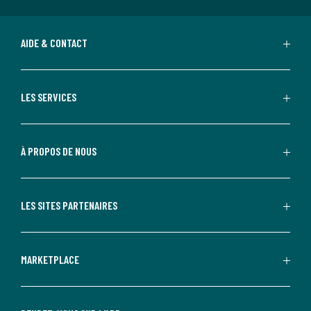
AIDE & CONTACT
LES SERVICES
À PROPOS DE NOUS
LES SITES PARTENAIRES
MARKETPLACE