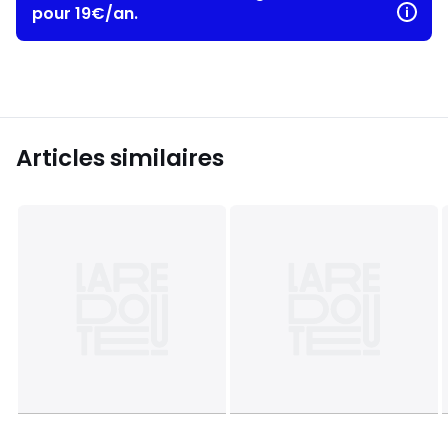
pour 19€/an.
Articles similaires