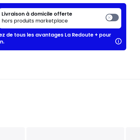
Livraison à domicile offerte
hors produits marketplace
tez de tous les avantages La Redoute + pour
n.