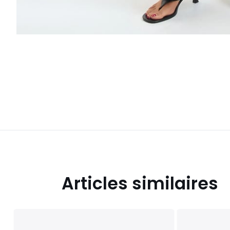
Articles similaires