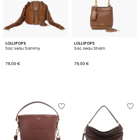
LOLLIPOPS
LOLLIPOPS
Sac seau Sammy
Sac seau Sham
79,00 €
79,00 €