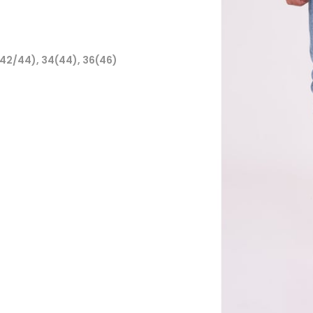
(42/44), 34(44), 36(46)