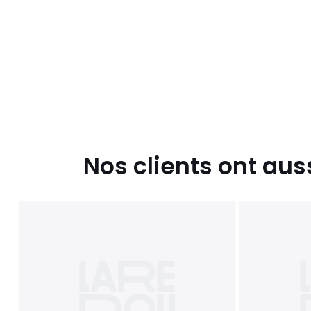
Nos clients ont aus