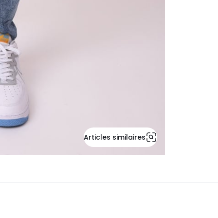
Articles similaires