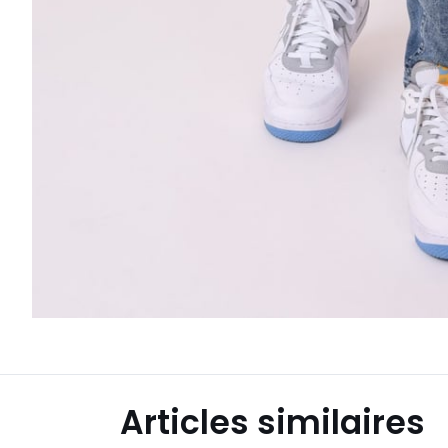
Articles similaires