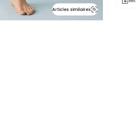
Ret
Articles similaires