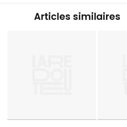
Articles similaires