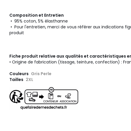
Composition et Entretien
• 95% coton, 5% élasthanne
• Pour l'entretien, merci de vous référer aux indications fig
produit
Fiche produit relative aux qualités et caractéristiques
• Origine de fabrication (tissage, teinture, confection) : Fr
Couleurs
Gris Perle
Tailles
2XL