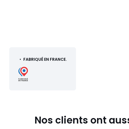
•
FABRIQUÉ EN FRANCE.
Nos clients ont aus