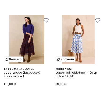
Nouveau
Nouveau
LA FEE MARABOUTEE
Maison 123
Jupe longue élastiquée à
Jupe midi fluide imprimée en
imprimé floral
coton BRUNE
139,00 €
89,00 €