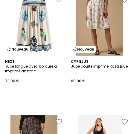
Nouveau
Nouveau
NEXT
CYRILLUS
Jupe longue avec bordure à
Jupe courte imprimé Rosa Blue
imprimé abstrait
78,00 €
90,00 €