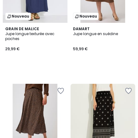
Nouveau
Nouveau
GRAIN DE MALICE
DAMART
Jupe longue texturée avec
Jupe longue en suédine
poches
29,99 €
59,99 €