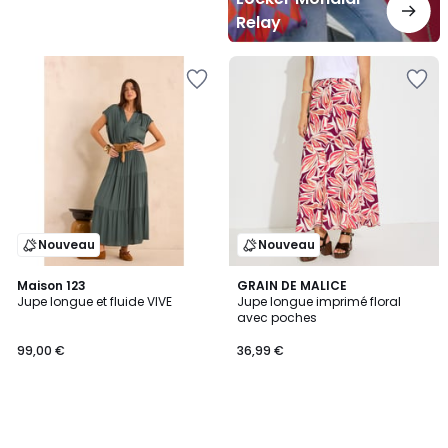
Relay
Nouveau
Nouveau
Maison 123
GRAIN DE MALICE
Jupe longue et fluide VIVE
Jupe longue imprimé floral
avec poches
99,00 €
36,99 €