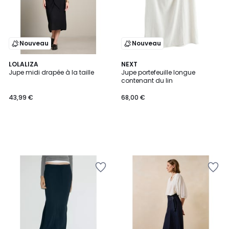
Nouveau
Nouveau
LOLALIZA
NEXT
Jupe midi drapée à la taille
Jupe portefeuille longue
contenant du lin
43,99 €
68,00 €