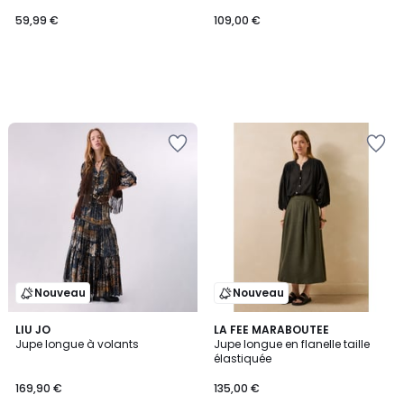
59,99 €
109,00 €
Nouveau
Nouveau
LIU JO
LA FEE MARABOUTEE
Jupe longue à volants
Jupe longue en flanelle taille
élastiquée
169,90 €
135,00 €