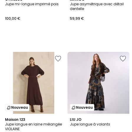
Jupe mi-longue imprimé pois
Jupe asymétrique avec détail
dentelle
100,00 €
59,99 €
Nouveau
Nouveau
Maison 123
LIU JO
Jupe longue en laine mélangée
Jupe longue à volants
VIOLAINE