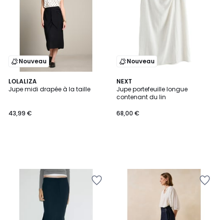
Nouveau
Nouveau
LOLALIZA
NEXT
Jupe midi drapée à la taille
Jupe portefeuille longue
contenant du lin
43,99 €
68,00 €