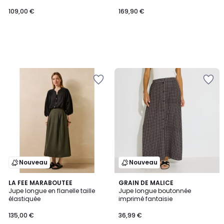
109,00 €
169,90 €
Nouveau
Nouveau
LA FEE MARABOUTEE
GRAIN DE MALICE
Jupe longue en flanelle taille
Jupe longue boutonnée
élastiquée
imprimé fantaisie
135,00 €
36,99 €