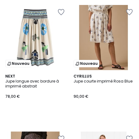
Nouveau
Nouveau
NEXT
CYRILLUS
Jupe longue avec bordure à
Jupe courte imprimé Rosa Blue
imprimé abstrait
78,00 €
90,00 €