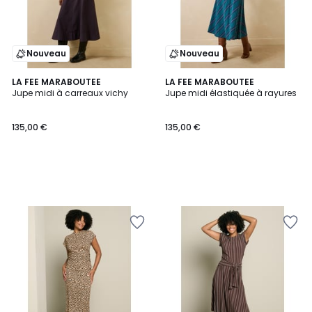
Nouveau
Nouveau
LA FEE MARABOUTEE
LA FEE MARABOUTEE
Jupe midi à carreaux vichy
Jupe midi élastiquée à rayures
135,00 €
135,00 €