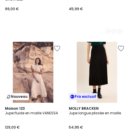
99,00 €
45,99 €
Nouveau
Prix exclusif
Maison 123
MOLLY BRACKEN
Jupe fluide en maille VANESSA
Jupe longue plissée en maille
129,00 €
54,95 €