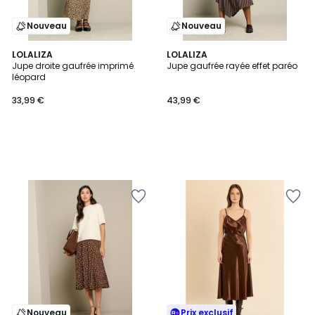
Nouveau
Nouveau
LOLALIZA
LOLALIZA
Jupe droite gaufrée imprimé
Jupe gaufrée rayée effet paréo
léopard
33,99 €
43,99 €
Nouveau
Prix exclusif