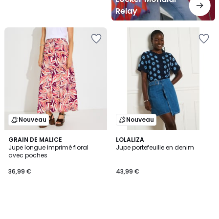
Relay
Nouveau
Nouveau
GRAIN DE MALICE
LOLALIZA
Jupe longue imprimé floral
Jupe portefeuille en denim
avec poches
36,99 €
43,99 €