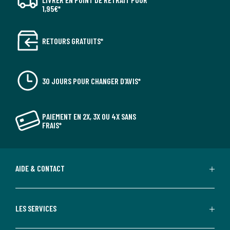
1,95€*
RETOURS GRATUITS*
30 JOURS POUR CHANGER D'AVIS*
PAIEMENT EN 2X, 3X OU 4X SANS
FRAIS*
AIDE & CONTACT
LES SERVICES