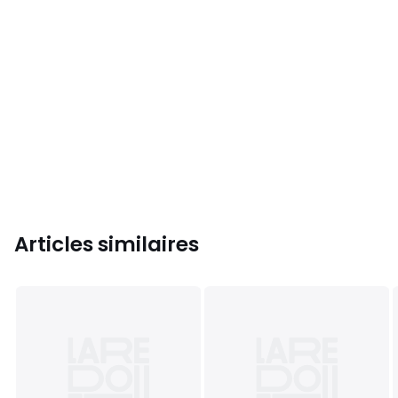
Articles similaires