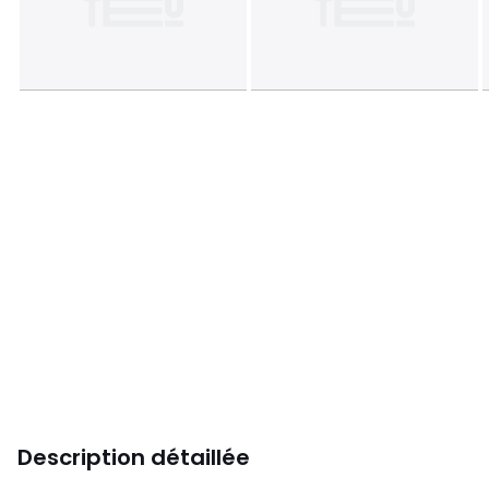
Description détaillée