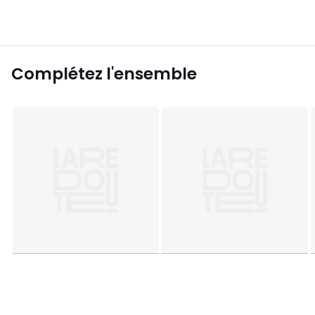
Complétez l'ensemble