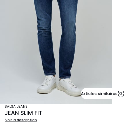
Articles similaires
SALSA JEANS
JEAN SLIM FIT
Voir la description