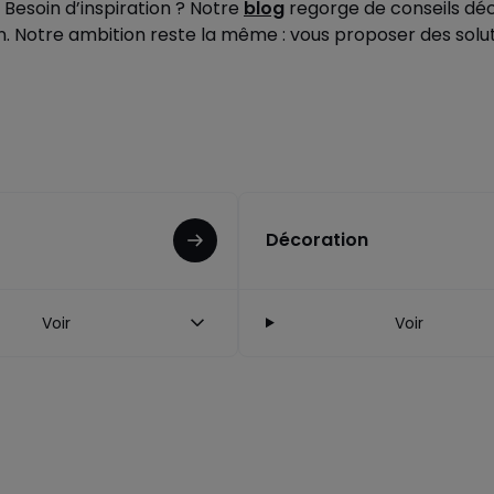
 Besoin d’inspiration ? Notre
blog
regorge de conseils déc
 Notre ambition reste la même : vous proposer des solutio
Décoration
Voir
Voir