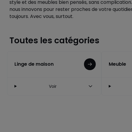
style et des meubles bien pensés, sans complication.
nous innovons pour rester proches de votre quotidien.
toujours. Avec vous, surtout.
Toutes les catégories
Linge de maison
Meuble
Voir