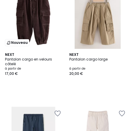
Nouveau
NEXT
NEXT
Pantalon cargo en velours
Pantalon cargo large
côtelé
à partir de
à partir de
17,00 €
20,00 €