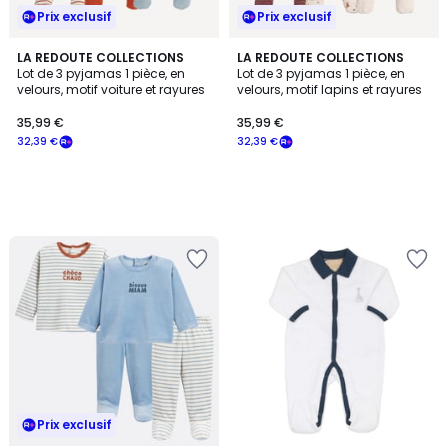
Prix exclusif
Prix exclusif
LA REDOUTE COLLECTIONS
LA REDOUTE COLLECTIONS
Lot de 3 pyjamas 1 pièce, en
Lot de 3 pyjamas 1 pièce, en
velours, motif voiture et rayures
velours, motif lapins et rayures
35,99 €
35,99 €
32,39 €
32,39 €
Prix exclusif