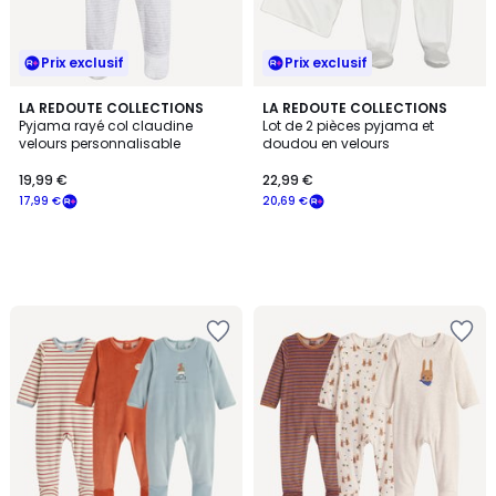
Prix exclusif
Prix exclusif
LA REDOUTE COLLECTIONS
LA REDOUTE COLLECTIONS
Pyjama rayé col claudine
Lot de 2 pièces pyjama et
velours personnalisable
doudou en velours
19,99 €
22,99 €
17,99 €
20,69 €