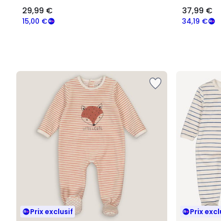
29,99 €
37,99 €
15,00 €
34,19 €
Prix exclusif
Prix excl