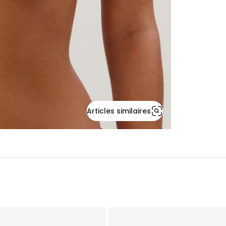
Articles similaires