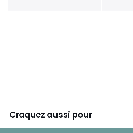
Craquez aussi pour