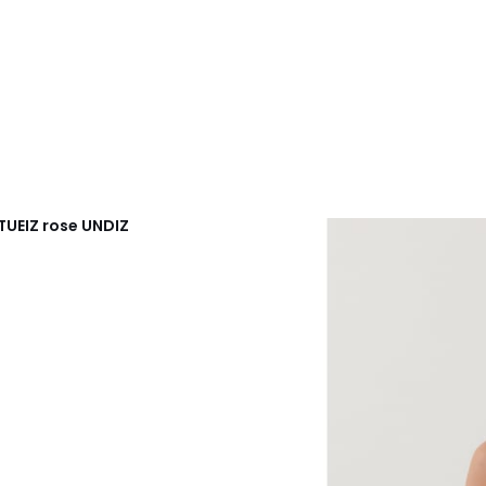
TUEIZ rose
UNDIZ