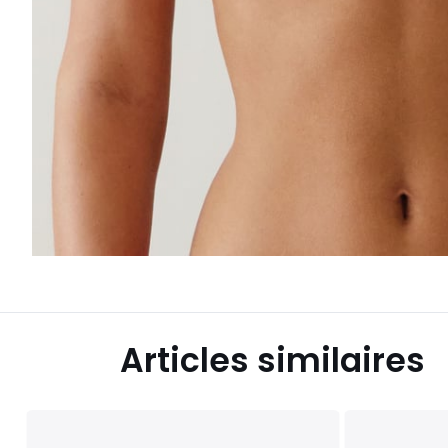
Articles similaires