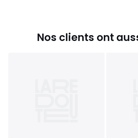
Nos clients ont aus