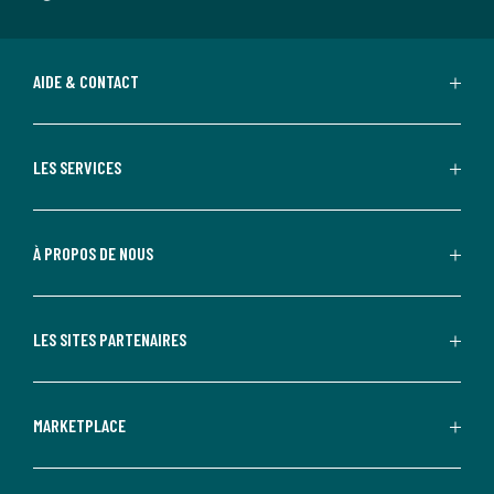
AIDE & CONTACT
LES SERVICES
À PROPOS DE NOUS
LES SITES PARTENAIRES
MARKETPLACE