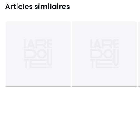
Articles similaires