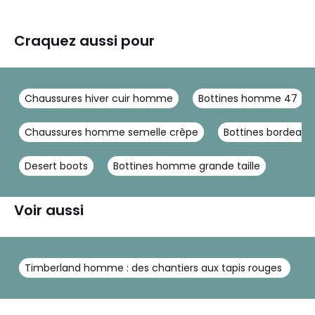
Craquez aussi pour
Chaussures hiver cuir homme
Bottines homme 47
Chaussures homme semelle crêpe
Bottines bordea
Desert boots
Bottines homme grande taille
Voir aussi
Timberland homme : des chantiers aux tapis rouges