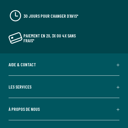
30 JOURS POUR CHANGER D'AVIS*
PAIEMENT EN 2X, 3X OU 4X SANS
FRAIS*
AIDE & CONTACT
LES SERVICES
À PROPOS DE NOUS