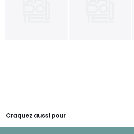
Craquez aussi pour