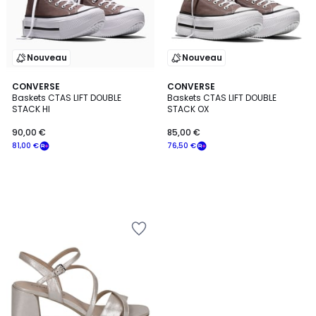
Nouveau
Nouveau
CONVERSE
CONVERSE
Baskets CTAS LIFT DOUBLE
Baskets CTAS LIFT DOUBLE
STACK HI
STACK OX
90,00 €
85,00 €
81,00 €
76,50 €