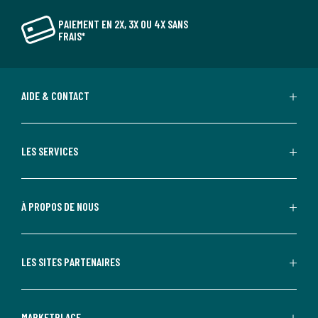
PAIEMENT EN 2X, 3X OU 4X SANS
FRAIS*
AIDE & CONTACT
LES SERVICES
À PROPOS DE NOUS
LES SITES PARTENAIRES
MARKETPLACE