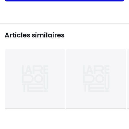
Articles similaires