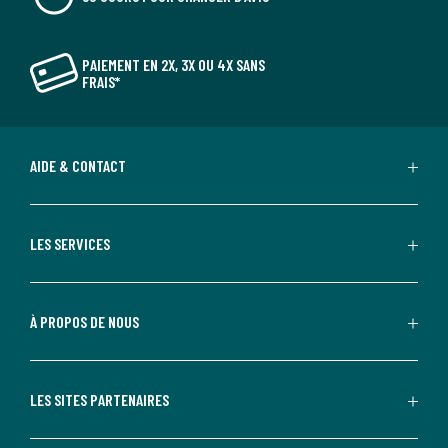
PAIEMENT EN 2X, 3X OU 4X SANS
FRAIS*
AIDE & CONTACT
LES SERVICES
À PROPOS DE NOUS
LES SITES PARTENAIRES