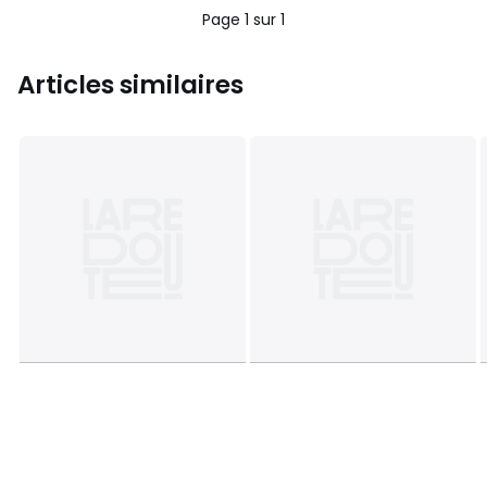
Page 1 sur 1
Articles similaires