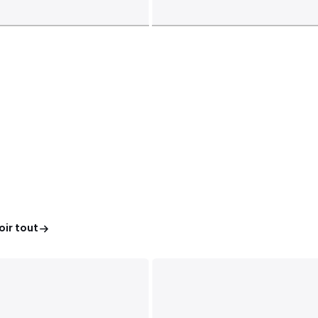
oir tout