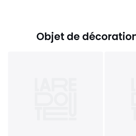
Objet de décoratio