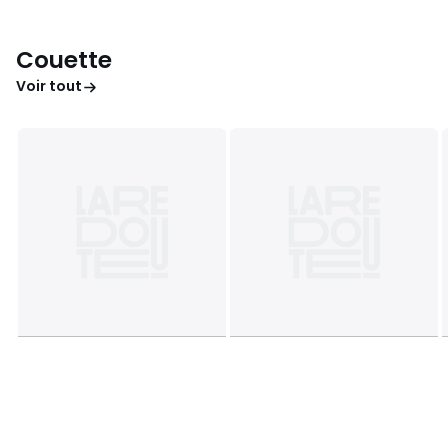
Couette
Voir tout