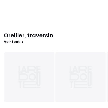
Oreiller, traversin
Voir tout