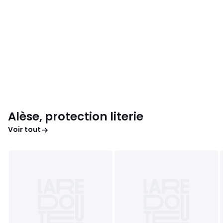
Alèse, protection literie
Voir tout