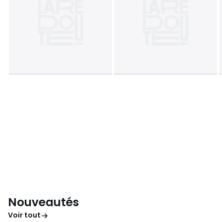
Nouveautés
Voir tout