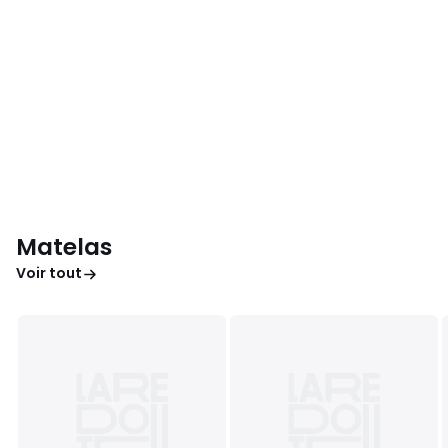
Matelas
Voir tout