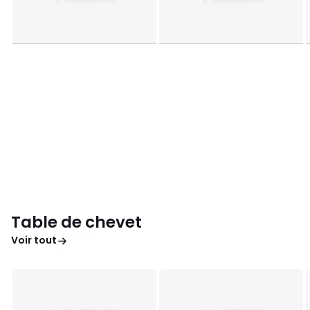
Table de chevet
Voir tout