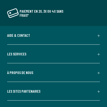
PAIEMENT EN 2X, 3X OU 4X SANS
FRAIS*
AIDE & CONTACT
LES SERVICES
À PROPOS DE NOUS
LES SITES PARTENAIRES