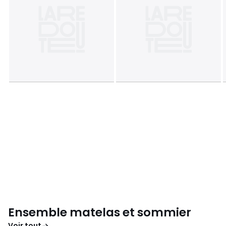
Ensemble matelas et sommier
Voir tout