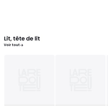
Lit, tête de lit
Voir tout