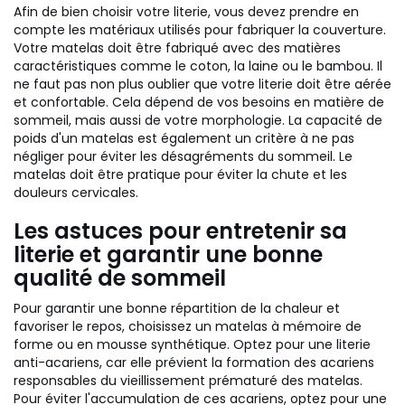
Afin de bien choisir votre literie, vous devez prendre en
compte les matériaux utilisés pour fabriquer la couverture.
Votre matelas doit être fabriqué avec des matières
caractéristiques comme le coton, la laine ou le bambou. Il
ne faut pas non plus oublier que votre literie doit être aérée
et confortable. Cela dépend de vos besoins en matière de
sommeil, mais aussi de votre morphologie. La capacité de
poids d'un matelas est également un critère à ne pas
négliger pour éviter les désagréments du sommeil. Le
matelas doit être pratique pour éviter la chute et les
douleurs cervicales.
Les astuces pour entretenir sa
literie et garantir une bonne
qualité de sommeil
Pour garantir une bonne répartition de la chaleur et
favoriser le repos, choisissez un matelas à mémoire de
forme ou en mousse synthétique. Optez pour une literie
anti-acariens, car elle prévient la formation des acariens
responsables du vieillissement prématuré des matelas.
Pour éviter l'accumulation de ces acariens, optez pour une