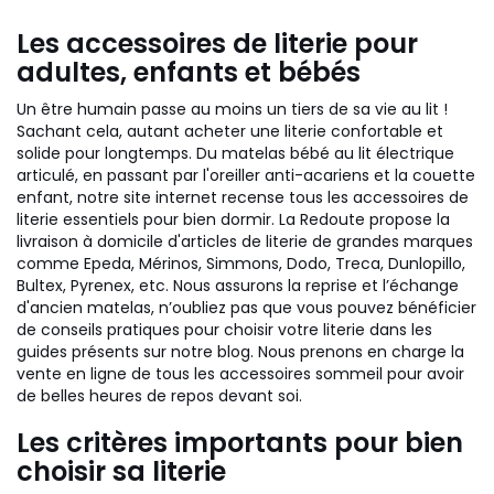
Les accessoires de literie pour
adultes, enfants et bébés
Un être humain passe au moins un tiers de sa vie au lit !
Sachant cela, autant acheter une literie confortable et
solide pour longtemps. Du matelas bébé au lit électrique
articulé, en passant par l'oreiller anti-acariens et la couette
enfant, notre site internet recense tous les accessoires de
literie essentiels pour bien dormir. La Redoute propose la
livraison à domicile d'articles de literie de grandes marques
comme Epeda, Mérinos, Simmons, Dodo, Treca, Dunlopillo,
Bultex, Pyrenex, etc. Nous assurons la reprise et l’échange
d'ancien matelas, n’oubliez pas que vous pouvez bénéficier
de conseils pratiques pour choisir votre literie dans les
guides présents sur notre blog. Nous prenons en charge la
vente en ligne de tous les accessoires sommeil pour avoir
de belles heures de repos devant soi.
Les critères importants pour bien
choisir sa literie