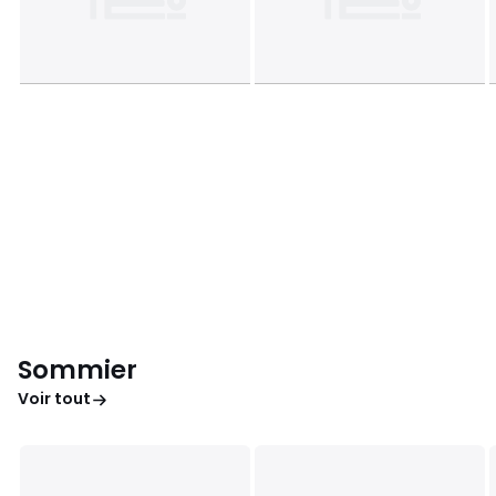
Sommier
Voir tout