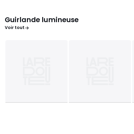
Guirlande lumineuse
Voir tout