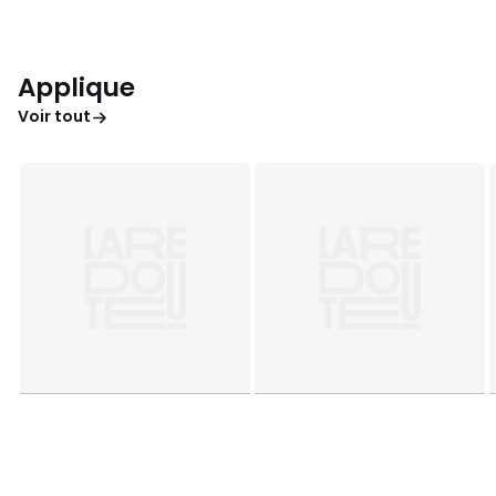
Applique
Voir tout