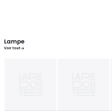
Lampe
Voir tout