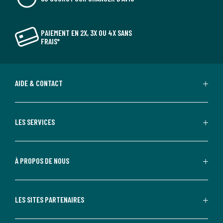
PAIEMENT EN 2X, 3X OU 4X SANS
FRAIS*
AIDE & CONTACT
LES SERVICES
À PROPOS DE NOUS
LES SITES PARTENAIRES