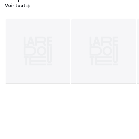
Voir tout