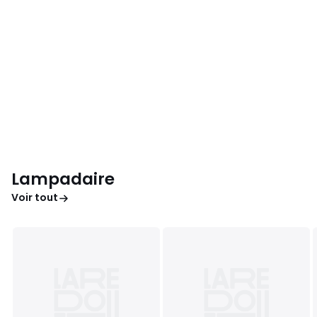
Lampadaire
Voir tout