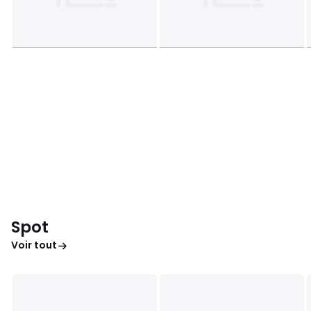
Spot
Voir tout