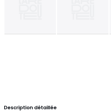
Description détaillée