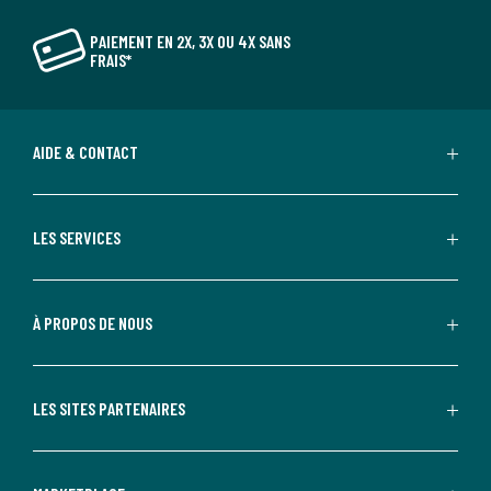
PAIEMENT EN 2X, 3X OU 4X SANS
FRAIS*
AIDE & CONTACT
LES SERVICES
À PROPOS DE NOUS
LES SITES PARTENAIRES