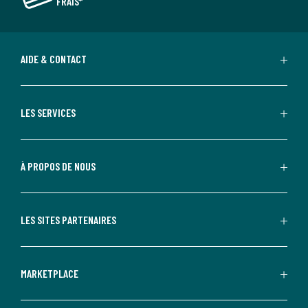
FRAIS*
AIDE & CONTACT
LES SERVICES
À PROPOS DE NOUS
LES SITES PARTENAIRES
MARKETPLACE