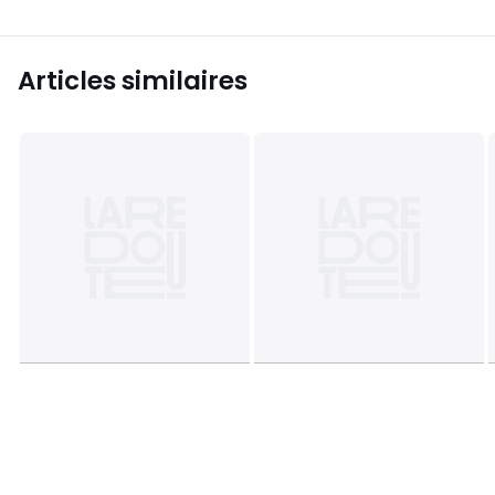
Articles similaires