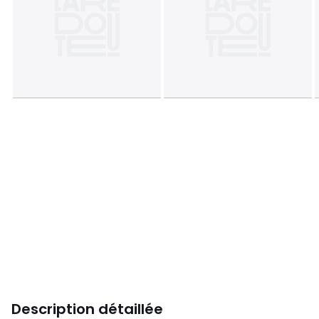
Description détaillée