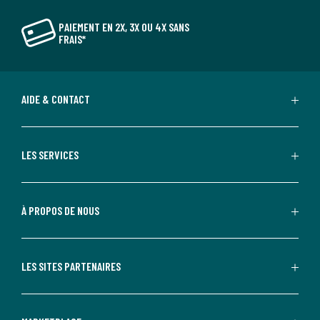
PAIEMENT EN 2X, 3X OU 4X SANS
FRAIS*
AIDE & CONTACT
LES SERVICES
À PROPOS DE NOUS
LES SITES PARTENAIRES