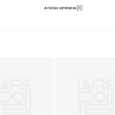
Articles similaires