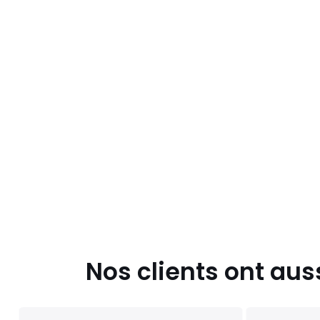
Nos clients ont aus