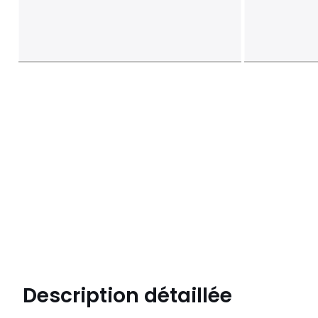
Description détaillée