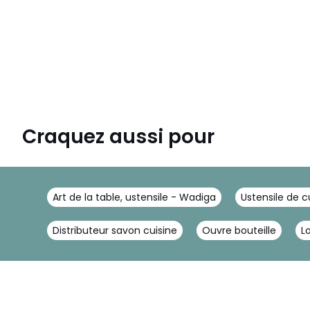
Craquez aussi pour
Art de la table, ustensile - Wadiga
Ustensile de c
Distributeur savon cuisine
Ouvre bouteille
L