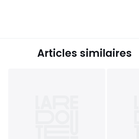
Articles similaires