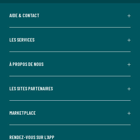
AIDE & CONTACT
LES SERVICES
À PROPOS DE NOUS
LES SITES PARTENAIRES
MARKETPLACE
RENDEZ-VOUS SUR L'APP