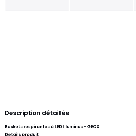
Description détaillée
Baskets respirantes à LED Illuminus - GEOX
Détails produit