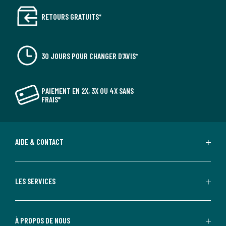
RETOURS GRATUITS*
30 JOURS POUR CHANGER D'AVIS*
PAIEMENT EN 2X, 3X OU 4X SANS
FRAIS*
AIDE & CONTACT
LES SERVICES
À PROPOS DE NOUS