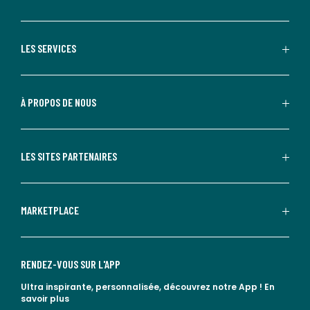
LES SERVICES
À PROPOS DE NOUS
LES SITES PARTENAIRES
MARKETPLACE
RENDEZ-VOUS SUR L'APP
Ultra inspirante, personnalisée, découvrez notre App !
En
savoir plus