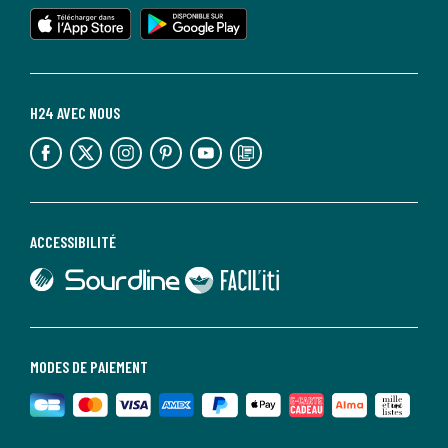
lien vers l'app store
lien vers google play
H24 AVEC NOUS
lien vers l'espace réseaux sociaux
lien vers l'espace réseaux sociaux
lien vers l'espace réseaux sociaux
lien vers l'espace réseaux sociaux
lien vers l'espace réseaux sociaux
lien vers le blog la redoute
ACCESSIBILITÉ
lien vers Sourdline
lien vers Faciliti
MODES DE PAIEMENT