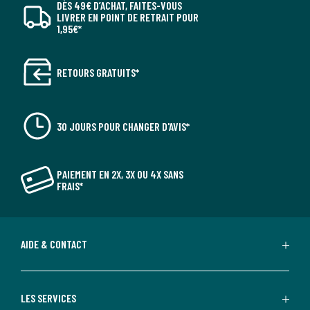
DÈS 49€ D’ACHAT, FAITES-VOUS
LIVRER EN POINT DE RETRAIT POUR
1,95€*
RETOURS GRATUITS*
30 JOURS POUR CHANGER D'AVIS*
PAIEMENT EN 2X, 3X OU 4X SANS
FRAIS*
AIDE & CONTACT
LES SERVICES