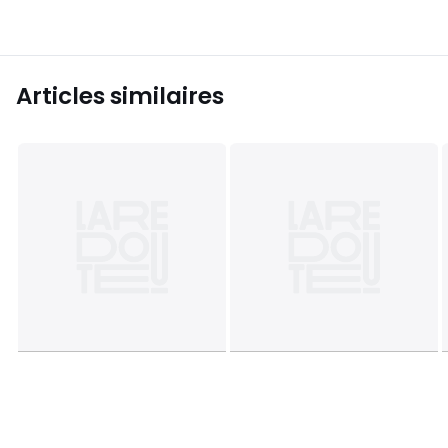
Articles similaires