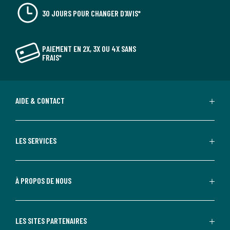
30 JOURS POUR CHANGER D'AVIS*
PAIEMENT EN 2X, 3X OU 4X SANS
FRAIS*
AIDE & CONTACT
LES SERVICES
À PROPOS DE NOUS
LES SITES PARTENAIRES