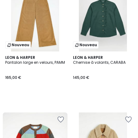
Nouveau
Nouveau
LEON & HARPER
LEON & HARPER
Pantalon large en velours, PAMM
Chemise à volants, CARABA
165,00 €
145,00 €