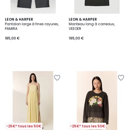
LEON & HARPER
LEON & HARPER
Pantalon large à fines rayures,
Manteau long à carreaux,
PAMIRA
VEEOER
185,00 €
195,00 €
-25€* tous les 50€
-25€* tous les 50€