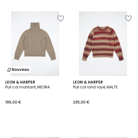
Nouveau
LEON & HARPER
LEON & HARPER
Pull col montant, MEORA
Pull col rond rayé, MALTE
195,00 €
235,00 €