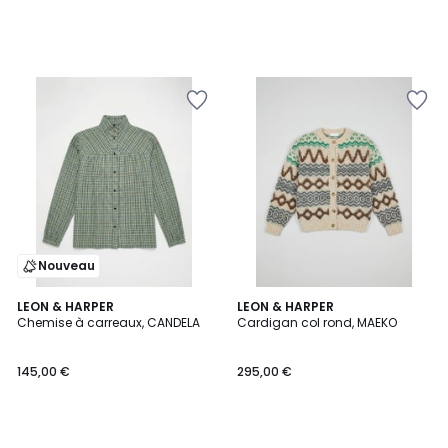
Nouveau
LEON & HARPER
LEON & HARPER
Chemise à carreaux, CANDELA
Cardigan col rond, MAEKO
145,00 €
295,00 €