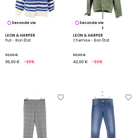
Seconde vie
Seconde vie
LEON & HARPER
LEON & HARPER
Pull - Bon État
Chemise - Bon État
50,00 €
60,00 €
35,00 €
-30%
42,00 €
-30%