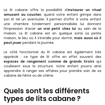
Le lit cabane offre la possibilité d’
instaurer un rituel
amusant au coucher
, quand votre enfant grimpe dans
son lit tel un aventurier. Il permet d’offrir à votre enfant
une chambre totalement personnalisée lui donnant
l’impression d’avoir
un vrai petit chez lui
au sein de la
maison. Le lit cabane est en quelque sorte sa petite
maison, le lieu où il s’installe pour dormir,
mais aussi où il
peut jouer
pendant la journée.
Le côté fonctionnel du lit cabane est également très
apprécié : ce type de lit offre en effet souvent des
espaces de rangement comme de grands tiroirs
qui
coulissent sous la structure. Votre enfant pourra ainsi
apprendre à ranger ses affaires pour prendre soin de sa
cabane de hêtre ou de chêne.
Quels sont les différents
types de lits cabane ?