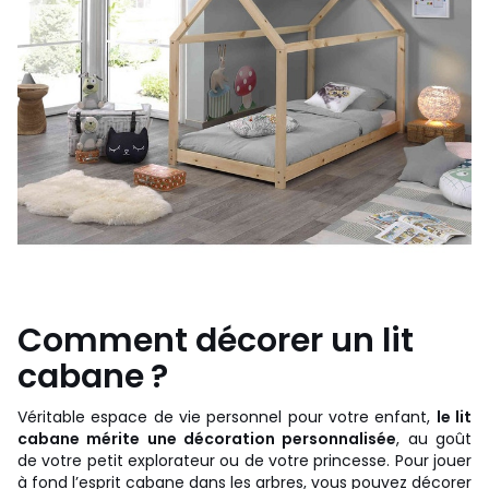
Comment décorer un lit
cabane ?
Véritable espace de vie personnel pour votre enfant,
le lit
cabane mérite une décoration personnalisée
, au goût
de votre petit explorateur ou de votre princesse. Pour jouer
à fond l’esprit cabane dans les arbres, vous pouvez décorer