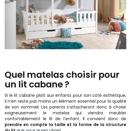
Quel matelas choisir pour
un lit cabane ?
Si le lit cabane plaît aux enfants pour son côté esthétique,
il n’en reste pas moins un élément essentiel pour la qualité
de son sommeil. Les parents s’attacheront donc à choisir
soigneusement le matelas qui viendra meubler
confortablement le lit de l’enfant. Il convient donc de
prendre en compte la taille et la forme de la structure
du lit
que vous aurez choisi.