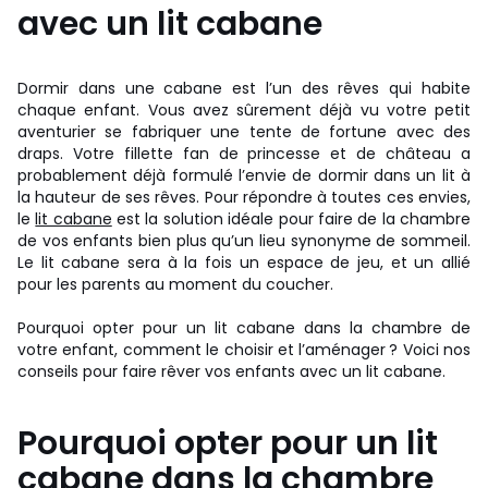
avec un lit cabane
Dormir dans une cabane est l’un des rêves qui habite
chaque enfant. Vous avez sûrement déjà vu votre petit
aventurier se fabriquer une tente de fortune avec des
draps. Votre fillette fan de princesse et de château a
probablement déjà formulé l’envie de dormir dans un lit à
la hauteur de ses rêves. Pour répondre à toutes ces envies,
le
lit cabane
est la solution idéale pour faire de la chambre
de vos enfants bien plus qu’un lieu synonyme de sommeil.
Le lit cabane sera à la fois un espace de jeu, et un allié
pour les parents au moment du coucher.
Pourquoi opter pour un lit cabane dans la chambre de
votre enfant, comment le choisir et l’aménager ? Voici nos
conseils pour faire rêver vos enfants avec un lit cabane.
Pourquoi opter pour un lit
cabane dans la chambre