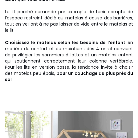
Le lit perché demande par exemple de tenir compte de
l’espace restreint dédié au matelas à cause des barrières,
tout en veillant à ne pas laisser de vide entre le matelas et
le lit.
Choisissez le matelas selon les besoins de l’enfant
en
matière de confort et de maintien : dès 4 ans il convient
de privilégier les sommiers à lattes et un
matelas enfant
qui soutiennent correctement leur colonne vertébrale.
Pour les lits en version basse, la tendance invite à choisir
des matelas peu épais,
pour un couchage au plus près du
sol
.