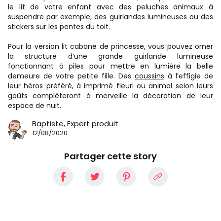
le lit de votre enfant avec des peluches animaux à
suspendre par exemple, des guirlandes lumineuses ou des
stickers sur les pentes du toit.
Pour la version lit cabane de princesse, vous pouvez orner
la structure d’une grande guirlande lumineuse
fonctionnant à piles pour mettre en lumière la belle
demeure de votre petite fille. Des
coussins
à l’effigie de
leur héros préféré, à imprimé fleuri ou animal selon leurs
goûts complèteront à merveille la décoration de leur
espace de nuit.
Baptiste,
Expert produit
12/08/2020
Partager cette story