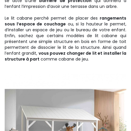
se dote d’une
barrière de protection
qui donnera à
l’enfant l’impression d’avoir une terrasse dans un arbre.
Le lit cabane perché permet de placer des
rangements
sous l’espace de couchage
ou, si la hauteur le permet,
d’installer un espace de jeu ou le bureau de votre enfant.
Enfin, sachez que certains modèles de lit cabane qui
présentent une simple structure en bois en forme de toit
permettent de dissocier le lit de la structure. Ainsi quand
l’enfant grandit,
vous pouvez changer de lit et installer la
structure à part
comme cabane de jeu.