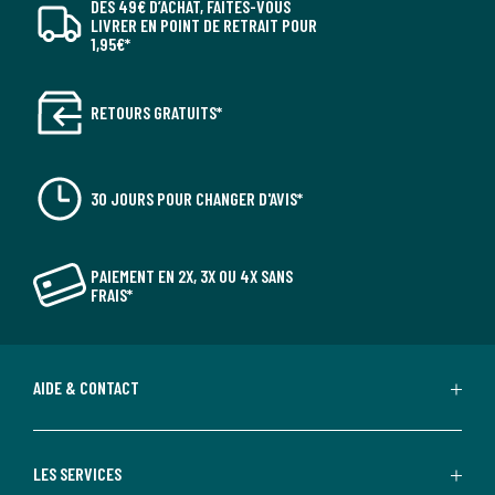
DÈS 49€ D’ACHAT, FAITES-VOUS
LIVRER EN POINT DE RETRAIT POUR
1,95€*
RETOURS GRATUITS*
30 JOURS POUR CHANGER D'AVIS*
PAIEMENT EN 2X, 3X OU 4X SANS
FRAIS*
AIDE & CONTACT
LES SERVICES