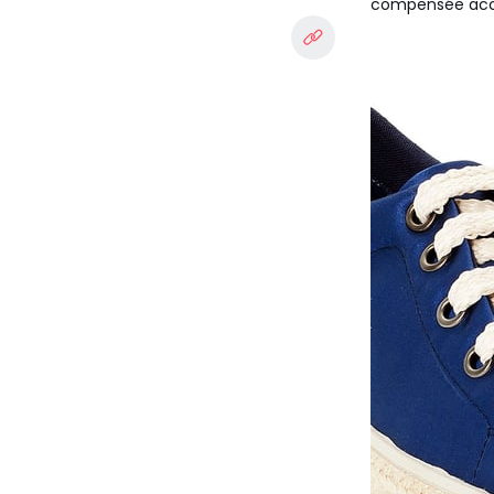
compensée acc