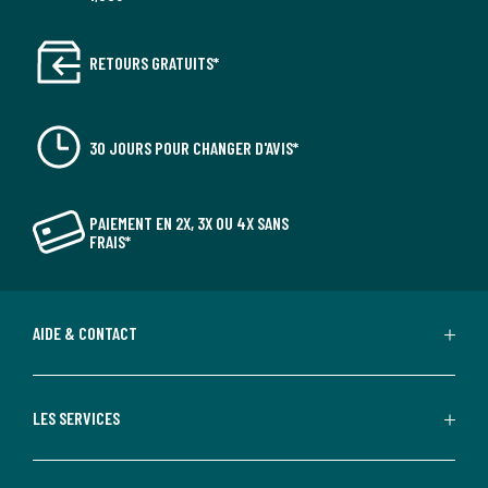
RETOURS GRATUITS*
30 JOURS POUR CHANGER D'AVIS*
PAIEMENT EN 2X, 3X OU 4X SANS
FRAIS*
AIDE & CONTACT
LES SERVICES