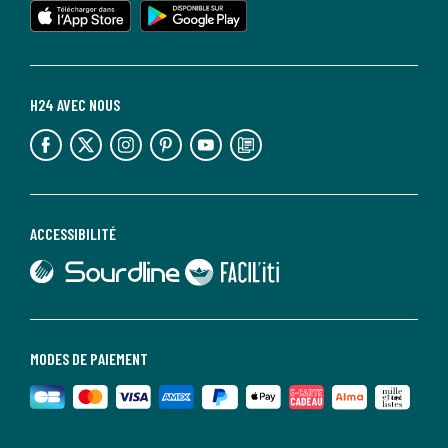
H24 AVEC NOUS
lien vers l'espace réseaux sociaux
lien vers l'espace réseaux sociaux
lien vers l'espace réseaux sociaux
lien vers l'espace réseaux sociaux
lien vers l'espace réseaux sociaux
lien vers le blog la redoute
ACCESSIBILITÉ
lien vers Sourdline
lien vers Faciliti
MODES DE PAIEMENT