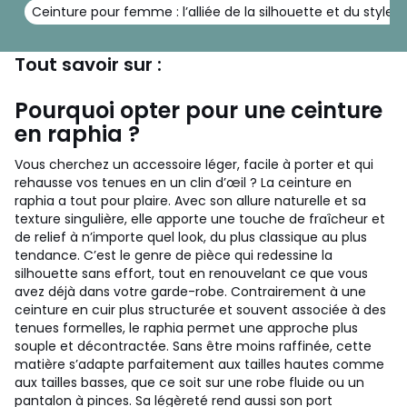
Ceinture pour femme : l’alliée de la silhouette et du style
Tout savoir sur :
Pourquoi opter pour une ceinture
en raphia ?
Vous cherchez un accessoire léger, facile à porter et qui
rehausse vos tenues en un clin d’œil ? La ceinture en
raphia a tout pour plaire. Avec son allure naturelle et sa
texture singulière, elle apporte une touche de fraîcheur et
de relief à n’importe quel look, du plus classique au plus
tendance. C’est le genre de pièce qui redessine la
silhouette sans effort, tout en renouvelant ce que vous
avez déjà dans votre garde-robe. Contrairement à une
ceinture en cuir plus structurée et souvent associée à des
tenues formelles, le raphia permet une approche plus
souple et décontractée. Sans être moins raffinée, cette
matière s’adapte parfaitement aux tailles hautes comme
aux tailles basses, que ce soit sur une robe fluide ou un
pantalon à pinces. Sa légèreté rend aussi son port