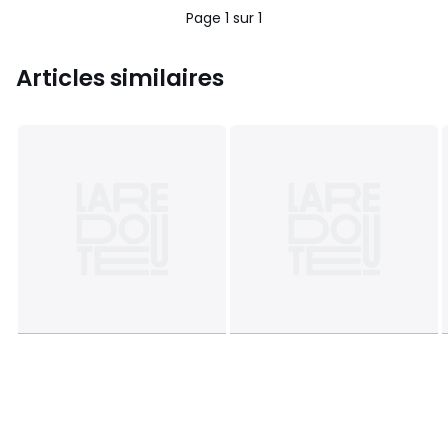
Page 1 sur 1
Articles similaires