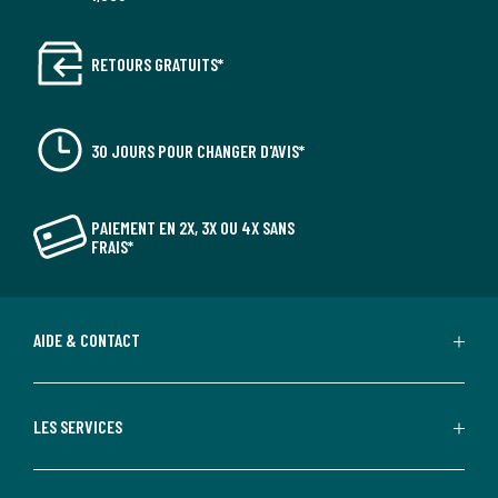
RETOURS GRATUITS*
30 JOURS POUR CHANGER D'AVIS*
PAIEMENT EN 2X, 3X OU 4X SANS
FRAIS*
AIDE & CONTACT
LES SERVICES