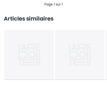
Page 1 sur 1
Articles similaires