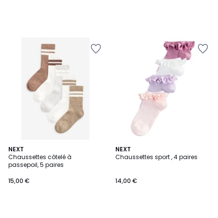
NEXT
NEXT
Chaussettes côtelé à
Chaussettes sport , 4 paires
passepoil, 5 paires
15,00 €
14,00 €