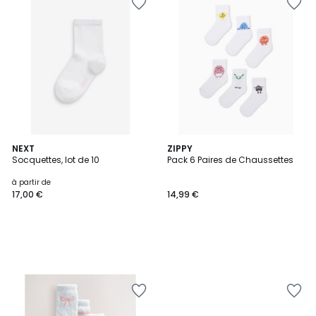
NEXT
ZIPPY
Socquettes, lot de 10
Pack 6 Paires de Chaussettes
à partir de
17,00 €
14,99 €