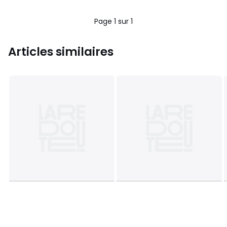
Page 1 sur 1
Articles similaires