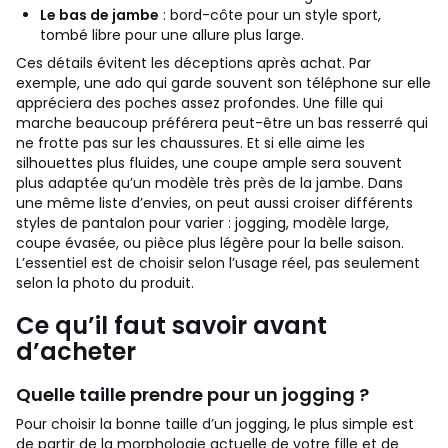
Le bas de jambe
: bord-côte pour un style sport,
tombé libre pour une allure plus large.
Ces détails évitent les déceptions après achat. Par
exemple, une ado qui garde souvent son téléphone sur elle
appréciera des poches assez profondes. Une fille qui
marche beaucoup préférera peut-être un bas resserré qui
ne frotte pas sur les chaussures. Et si elle aime les
silhouettes plus fluides, une coupe ample sera souvent
plus adaptée qu’un modèle très près de la jambe.
Dans
une même liste d’envies, on peut aussi croiser différents
styles de pantalon pour varier : jogging, modèle large,
coupe évasée, ou pièce plus légère pour la belle saison.
L’essentiel est de choisir selon l’usage réel, pas seulement
selon la photo du produit.
Ce qu’il faut savoir avant
d’acheter
Quelle taille prendre pour un jogging ?
Pour choisir la bonne taille d’un jogging, le plus simple est
de partir de la morphologie actuelle de votre fille et de