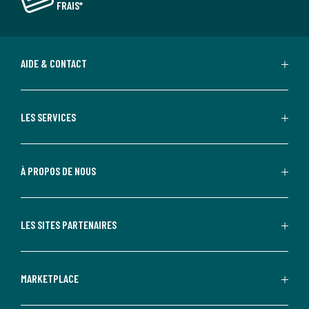
FRAIS*
AIDE & CONTACT
LES SERVICES
À PROPOS DE NOUS
LES SITES PARTENAIRES
MARKETPLACE