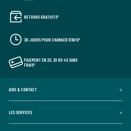
RETOURS GRATUITS*
30 JOURS POUR CHANGER D'AVIS*
PAIEMENT EN 2X, 3X OU 4X SANS
FRAIS*
AIDE & CONTACT
LES SERVICES