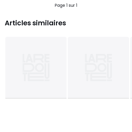
Page 1 sur 1
Articles similaires